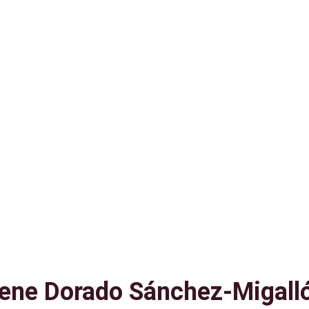
rene Dorado Sánchez-Migall