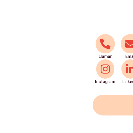
Llamar
Ema
Instagram
Linke