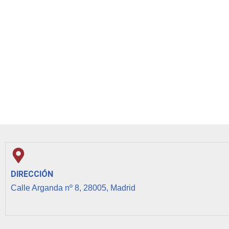
DIRECCIÓN
Calle Arganda nº 8, 28005, Madrid