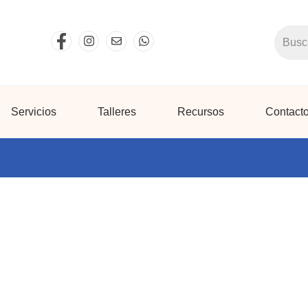
Searc
Servicios
Talleres
Recursos
Contact