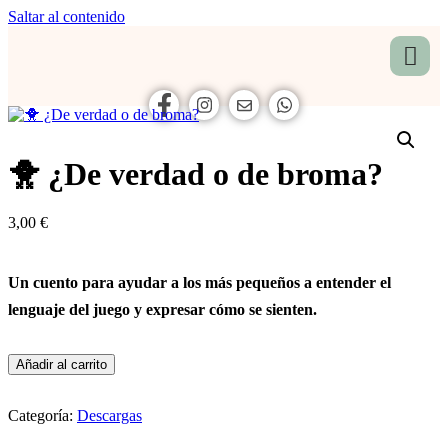
Saltar al contenido
🐥 ¿De verdad o de broma?
3,00
€
Un cuento para ayudar a los más pequeños a entender el
lenguaje del juego y expresar cómo se sienten.
Añadir al carrito
Categoría:
Descargas