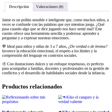
Descripción
Valoraciones (0)
Jaime es un pollito sensible e inteligente que, como muchos niños, a
veces se confunde con las palabras que oye mientras juega. ¿Qué
pasa cuando algo que se dice jugando nos hace sentir mal? Este
cuento ofrece una herramienta sencilla y poderosa: aprender a
preguntar y a expresar nuestras emociones.
💬 Ideal para niños y niñas de 3 a 7 años,
¿De verdad o de broma?
favorece la educación emocional, el respeto a los límites y la
comprensión del lenguaje en contextos sociales.
🎨 Con ilustraciones dulces y un enfoque respetuoso, es perfecto
para acompañar a familias, docentes y profesionales en la gestión de
conflictos y el desarrollo de habilidades sociales desde la infancia.
Productos relacionados